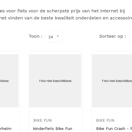
 voor fiets voor de scherpste prijs van het internet bij
het vinden van de beste kwaliteit onderdelen en accessoir
Toon :
Sorteer op :
24
BIKE FUN
BIKE FUN
erhelm
kinderfiets Bike Fun
Bike Fun Crash - F