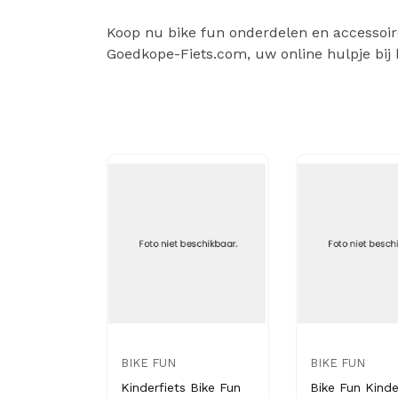
Koop nu bike fun onderdelen en accessoires
Goedkope-Fiets.com, uw online hulpje bij 
BIKE FUN
BIKE FUN
Kinderfiets Bike Fun
Bike Fun Kind