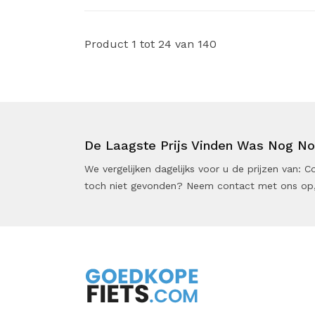
Product 1 tot 24 van 140
De Laagste Prijs Vinden Was Nog Noo
We vergelijken dagelijks voor u de prijzen van:
toch niet gevonden? Neem contact met ons op,