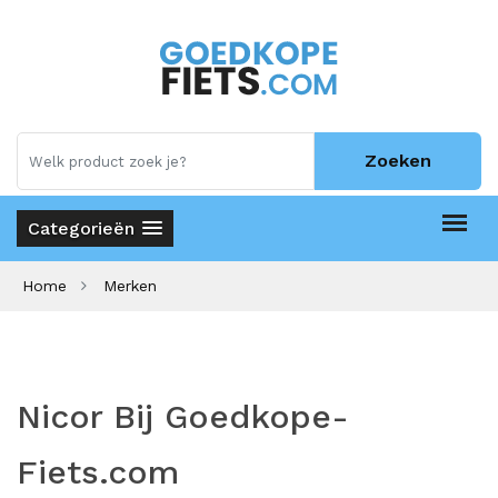
Zoeken
Categorieën
Home
Merken
Nicor Bij Goedkope-
Fiets.com