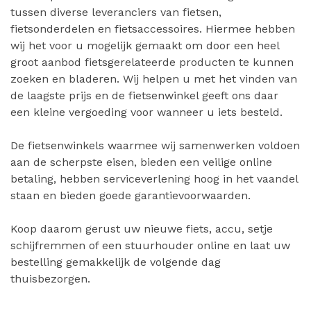
tussen diverse leveranciers van fietsen,
fietsonderdelen en fietsaccessoires. Hiermee hebben
wij het voor u mogelijk gemaakt om door een heel
groot aanbod fietsgerelateerde producten te kunnen
zoeken en bladeren. Wij helpen u met het vinden van
de laagste prijs en de fietsenwinkel geeft ons daar
een kleine vergoeding voor wanneer u iets besteld.
De fietsenwinkels waarmee wij samenwerken voldoen
aan de scherpste eisen, bieden een veilige online
betaling, hebben serviceverlening hoog in het vaandel
staan en bieden goede garantievoorwaarden.
Koop daarom gerust uw nieuwe fiets, accu, setje
schijfremmen of een stuurhouder online en laat uw
bestelling gemakkelijk de volgende dag
thuisbezorgen.