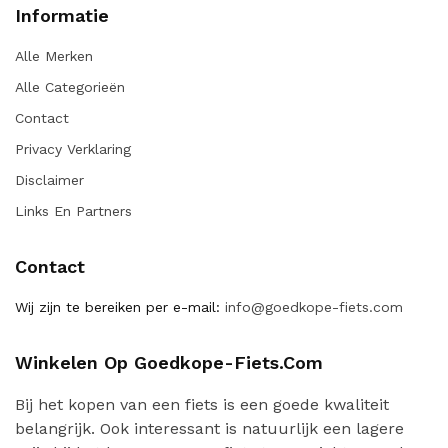
Informatie
Alle Merken
Alle Categorieën
Contact
Privacy Verklaring
Disclaimer
Links En Partners
Contact
Wij zijn te bereiken per e-mail:
info@goedkope-fiets.com
Winkelen Op Goedkope-Fiets.com
Bij het kopen van een fiets is een goede kwaliteit
belangrijk. Ook interessant is natuurlijk een lagere