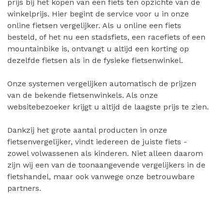
prijs bij het kopen van een fiets ten opzichte van de
winkelprijs. Hier begint de service voor u in onze
online fietsen vergelijker. Als u online een fiets
besteld, of het nu een stadsfiets, een racefiets of een
mountainbike is, ontvangt u altijd een korting op
dezelfde fietsen als in de fysieke fietsenwinkel.
Onze systemen vergelijken automatisch de prijzen
van de bekende fietsenwinkels. Als onze
websitebezoeker krijgt u altijd de laagste prijs te zien.
Dankzij het grote aantal producten in onze
fietsenvergelijker, vindt iedereen de juiste fiets -
zowel volwassenen als kinderen. Niet alleen daarom
zijn wij een van de toonaangevende vergelijkers in de
fietshandel, maar ook vanwege onze betrouwbare
partners.