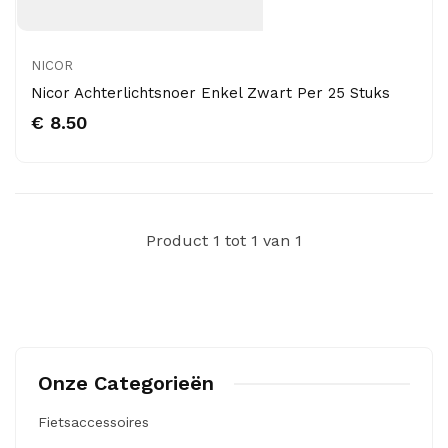
NICOR
Nicor Achterlichtsnoer Enkel Zwart Per 25 Stuks
€ 8.50
Product 1 tot 1 van 1
Onze Categorieën
Fietsaccessoires