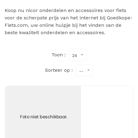
Koop nu nicor onderdelen en accessoires voor fiets
voor de scherpste prijs van het internet bij Goedkope-
Fiets.com, uw online hulpje bij het vinden van de
beste kwaliteit onderdelen en accessoires.
Toon :
24
Sorteer op :
--