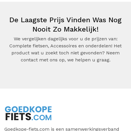
De Laagste Prijs Vinden Was Nog
Nooit Zo Makkelijk!
We vergelijken dagelijks voor u de prijzen van:
Complete fietsen, Accessoires en onderdelen! Het
product wat u zoekt toch niet gevonden? Neem
contact met ons op, we helpen u graag.
Goedkope-fiets.com is een samenwerkingsverband