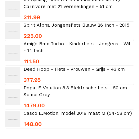
Carnivore met 21 versnellingen - 51 cm
311.99
Spirit Alpha Jongensfiets Blauw 26 Inch - 2015
225.00
Amigo Bmx Turbo - Kinderfiets - Jongens - Wit
- 14 Inch
111.50
Deed Hoop - Fiets - Vrouwen - Grijs - 43 cm
377.95
Popal E-Volution 8.3 Elektrische fiets - 50 cm -
Space Grey
1479.00
Casco E.Motion, model 2019 maat M (54-58 cm)
148.00