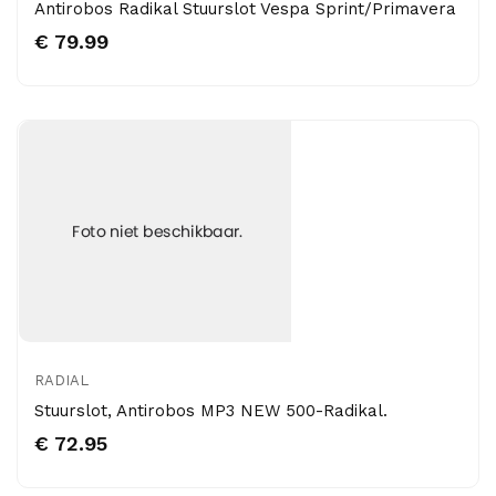
Antirobos Radikal Stuurslot Vespa Sprint/Primavera
€ 79.99
RADIAL
Stuurslot, Antirobos MP3 NEW 500-Radikal.
€ 72.95