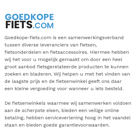
Goedkope-fiets.com is een samenwerkingsverband
tussen diverse leveranciers van fietsen,
fietsonderdelen en fietsaccessoires. Hiermee hebben
wij het voor u mogelijk gemaakt om door een heel
groot aanbod fietsgerelateerde producten te kunnen
zoeken en bladeren. Wij helpen u met het vinden van
de laagste prijs en de fietsenwinkel geeft ons daar
een kleine vergoeding voor wanneer u iets besteld.
De fietsenwinkels waarmee wij samenwerken voldoen
aan de scherpste eisen, bieden een veilige online
betaling, hebben serviceverlening hoog in het vaandel
staan en bieden goede garantievoorwaarden.