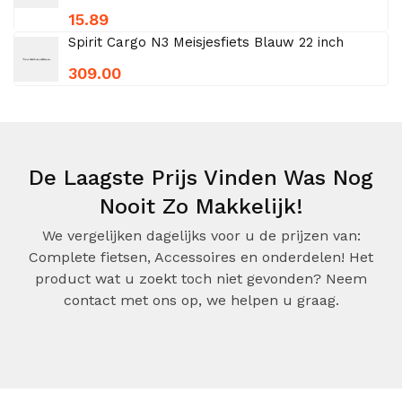
15.89
Spirit Cargo N3 Meisjesfiets Blauw 22 inch
309.00
De Laagste Prijs Vinden Was Nog
Nooit Zo Makkelijk!
We vergelijken dagelijks voor u de prijzen van:
Complete fietsen, Accessoires en onderdelen! Het
product wat u zoekt toch niet gevonden? Neem
contact met ons op, we helpen u graag.