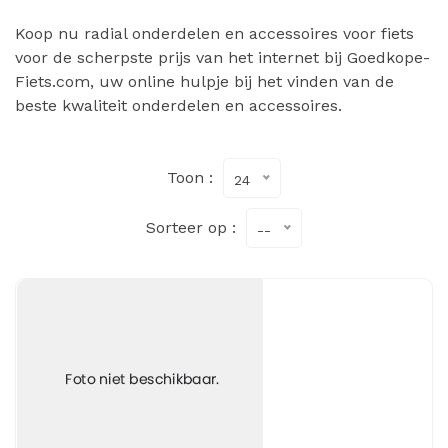
Koop nu radial onderdelen en accessoires voor fiets
voor de scherpste prijs van het internet bij Goedkope-
Fiets.com, uw online hulpje bij het vinden van de
beste kwaliteit onderdelen en accessoires.
Toon :
24
Sorteer op :
--