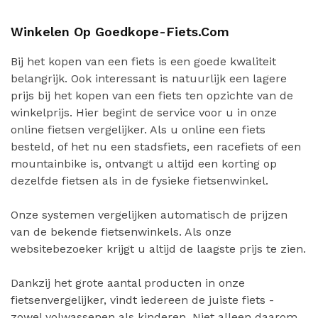
Winkelen Op Goedkope-Fiets.com
Bij het kopen van een fiets is een goede kwaliteit
belangrijk. Ook interessant is natuurlijk een lagere
prijs bij het kopen van een fiets ten opzichte van de
winkelprijs. Hier begint de service voor u in onze
online fietsen vergelijker. Als u online een fiets
besteld, of het nu een stadsfiets, een racefiets of een
mountainbike is, ontvangt u altijd een korting op
dezelfde fietsen als in de fysieke fietsenwinkel.
Onze systemen vergelijken automatisch de prijzen
van de bekende fietsenwinkels. Als onze
websitebezoeker krijgt u altijd de laagste prijs te zien.
Dankzij het grote aantal producten in onze
fietsenvergelijker, vindt iedereen de juiste fiets -
zowel volwassenen als kinderen. Niet alleen daarom