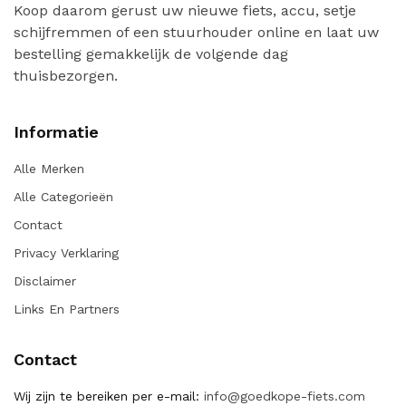
Koop daarom gerust uw nieuwe fiets, accu, setje
schijfremmen of een stuurhouder online en laat uw
bestelling gemakkelijk de volgende dag
thuisbezorgen.
Informatie
Alle Merken
Alle Categorieën
Contact
Privacy Verklaring
Disclaimer
Links En Partners
Contact
Wij zijn te bereiken per e-mail:
info@goedkope-fiets.com