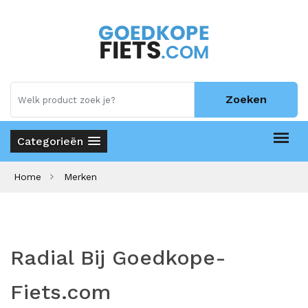
Zoeken
Categorieën
Home
Merken
Radial Bij Goedkope-
Fiets.com