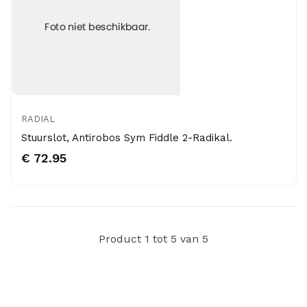
RADIAL
Stuurslot, Antirobos Sym Fiddle 2-Radikal.
€ 72.95
Product 1 tot 5 van 5