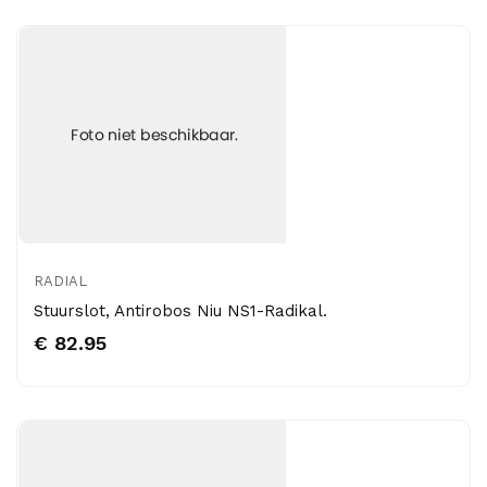
RADIAL
Stuurslot, Antirobos Niu NS1-Radikal.
€ 82.95