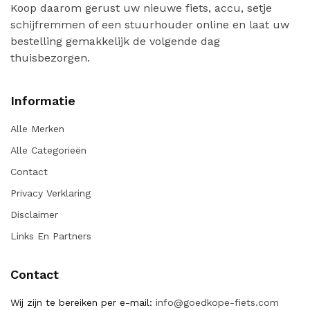
Koop daarom gerust uw nieuwe fiets, accu, setje
schijfremmen of een stuurhouder online en laat uw
bestelling gemakkelijk de volgende dag
thuisbezorgen.
Informatie
Alle Merken
Alle Categorieën
Contact
Privacy Verklaring
Disclaimer
Links En Partners
Contact
Wij zijn te bereiken per e-mail:
info@goedkope-fiets.com