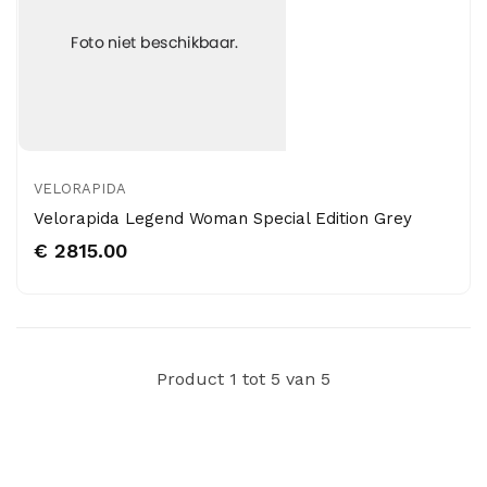
VELORAPIDA
Velorapida Legend Woman Special Edition Grey
€ 2815.00
Product 1 tot 5 van 5