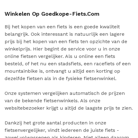
Winkelen Op Goedkope-Fiets.com
Bij het kopen van een fiets is een goede kwaliteit
belangrijk. Ook interessant is natuurlijk een lagere
prijs bij het kopen van een fiets ten opzichte van de
winkelprijs. Hier begint de service voor u in onze
online fietsen vergelijker. Als u online een fiets
besteld, of het nu een stadsfiets, een racefiets of een
mountainbike is, ontvangt u altijd een korting op
dezelfde fietsen als in de fysieke fietsenwinkel.
Onze systemen vergelijken automatisch de prijzen
van de bekende fietsenwinkels. Als onze
websitebezoeker krijgt u altijd de laagste prijs te zien.
Dankzij het grote aantal producten in onze
fietsenvergelijker, vindt iedereen de juiste fiets -
zowel volwassenen als kinderen. Niet alleen daarom