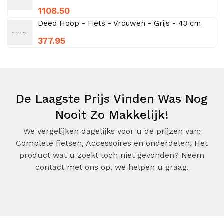
1108.50
Deed Hoop - Fiets - Vrouwen - Grijs - 43 cm
377.95
De Laagste Prijs Vinden Was Nog
Nooit Zo Makkelijk!
We vergelijken dagelijks voor u de prijzen van:
Complete fietsen, Accessoires en onderdelen! Het
product wat u zoekt toch niet gevonden? Neem
contact met ons op, we helpen u graag.