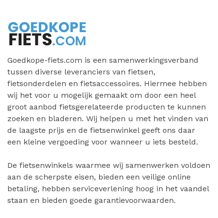
Goedkope-fiets.com is een samenwerkingsverband
tussen diverse leveranciers van fietsen,
fietsonderdelen en fietsaccessoires. Hiermee hebben
wij het voor u mogelijk gemaakt om door een heel
groot aanbod fietsgerelateerde producten te kunnen
zoeken en bladeren. Wij helpen u met het vinden van
de laagste prijs en de fietsenwinkel geeft ons daar
een kleine vergoeding voor wanneer u iets besteld.
De fietsenwinkels waarmee wij samenwerken voldoen
aan de scherpste eisen, bieden een veilige online
betaling, hebben serviceverlening hoog in het vaandel
staan en bieden goede garantievoorwaarden.