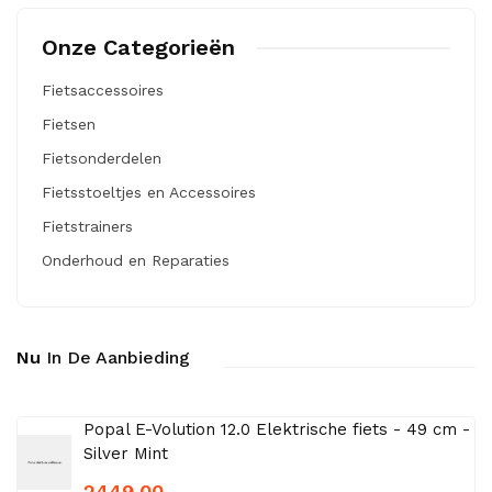
Onze Categorieën
Fietsaccessoires
Fietsen
Fietsonderdelen
Fietsstoeltjes en Accessoires
Fietstrainers
Onderhoud en Reparaties
Nu
In De Aanbieding
Popal E-Volution 12.0 Elektrische fiets - 49 cm -
Silver Mint
2449.00