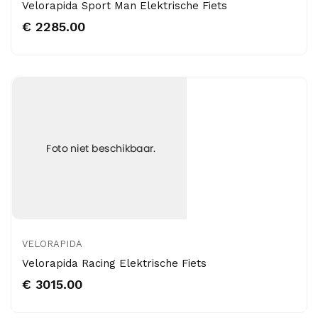
Velorapida Sport Man Elektrische Fiets
€ 2285.00
VELORAPIDA
Velorapida Racing Elektrische Fiets
€ 3015.00