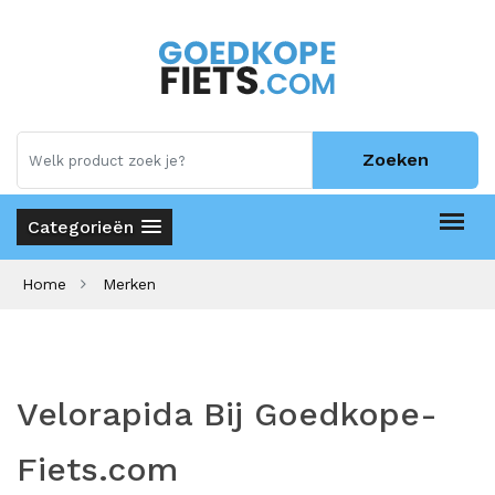
Zoeken
Categorieën
Home
Merken
Velorapida Bij Goedkope-
Fiets.com