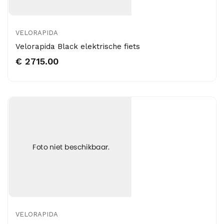
VELORAPIDA
Velorapida Black elektrische fiets
€ 2715.00
VELORAPIDA