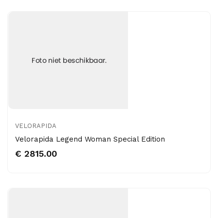
VELORAPIDA
Velorapida Legend Woman Special Edition
€ 2815.00