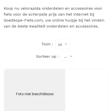
Koop nu velorapida onderdelen en accessoires voor
fiets voor de scherpste prijs van het internet bij
Goedkope-Fiets.com, uw online hulpje bij het vinden
van de beste kwaliteit onderdelen en accessoires.
Toon :
24
Sorteer op :
--