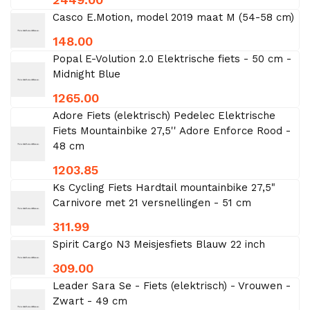
Casco E.Motion, model 2019 maat M (54-58 cm)
148.00
Popal E-Volution 2.0 Elektrische fiets - 50 cm -
Midnight Blue
1265.00
Adore Fiets (elektrisch) Pedelec Elektrische
Fiets Mountainbike 27,5'' Adore Enforce Rood -
48 cm
1203.85
Ks Cycling Fiets Hardtail mountainbike 27,5"
Carnivore met 21 versnellingen - 51 cm
311.99
Spirit Cargo N3 Meisjesfiets Blauw 22 inch
309.00
Leader Sara Se - Fiets (elektrisch) - Vrouwen -
Zwart - 49 cm