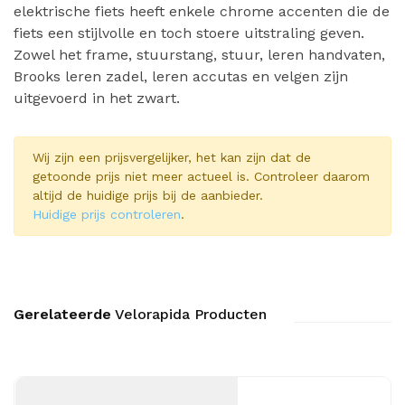
elektrische fiets heeft enkele chrome accenten die de
fiets een stijlvolle en toch stoere uitstraling geven.
Zowel het frame, stuurstang, stuur, leren handvaten,
Brooks leren zadel, leren accutas en velgen zijn
uitgevoerd in het zwart.
Wij zijn een prijsvergelijker, het kan zijn dat de
getoonde prijs niet meer actueel is. Controleer daarom
altijd de huidige prijs bij de aanbieder.
Huidige prijs controleren
.
Gerelateerde
Velorapida Producten