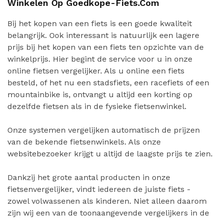
Winkelen Op Goedkope-Fiets.com
Bij het kopen van een fiets is een goede kwaliteit
belangrijk. Ook interessant is natuurlijk een lagere
prijs bij het kopen van een fiets ten opzichte van de
winkelprijs. Hier begint de service voor u in onze
online fietsen vergelijker. Als u online een fiets
besteld, of het nu een stadsfiets, een racefiets of een
mountainbike is, ontvangt u altijd een korting op
dezelfde fietsen als in de fysieke fietsenwinkel.
Onze systemen vergelijken automatisch de prijzen
van de bekende fietsenwinkels. Als onze
websitebezoeker krijgt u altijd de laagste prijs te zien.
Dankzij het grote aantal producten in onze
fietsenvergelijker, vindt iedereen de juiste fiets -
zowel volwassenen als kinderen. Niet alleen daarom
zijn wij een van de toonaangevende vergelijkers in de