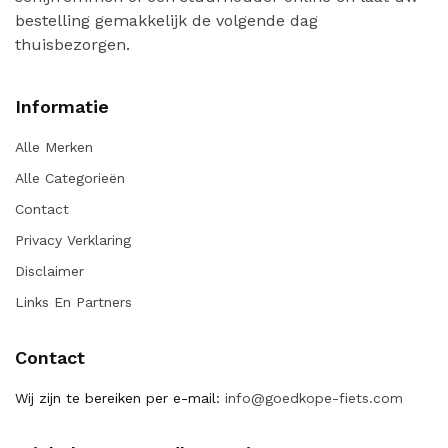
bestelling gemakkelijk de volgende dag
thuisbezorgen.
Informatie
Alle Merken
Alle Categorieën
Contact
Privacy Verklaring
Disclaimer
Links En Partners
Contact
Wij zijn te bereiken per e-mail:
info@goedkope-fiets.com