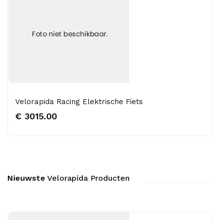
Velorapida Racing Elektrische Fiets
€ 3015.00
Nieuwste
Velorapida Producten