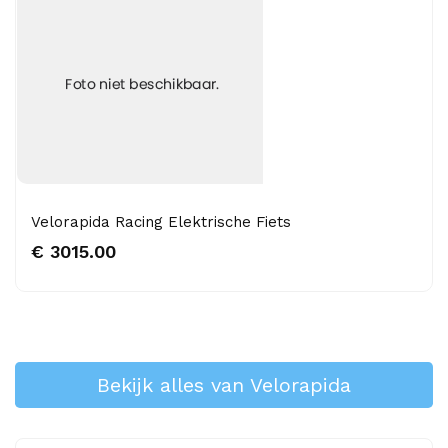
Velorapida Racing Elektrische Fiets
€ 3015.00
Bekijk alles van Velorapida