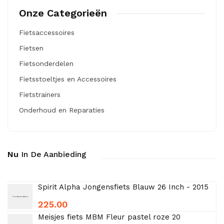
Onze Categorieën
Fietsaccessoires
Fietsen
Fietsonderdelen
Fietsstoeltjes en Accessoires
Fietstrainers
Onderhoud en Reparaties
Nu
In De Aanbieding
Spirit Alpha Jongensfiets Blauw 26 Inch - 2015
225.00
Meisjes fiets MBM Fleur pastel roze 20