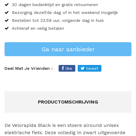
30 dagen bedenktijd en gratis retourneren
Bezorging dezelfde dag of in het weekend mogelijk
Bestellen tot 23:59 uur, volgende dag in huis
Achteraf en veilig betalen
Ga naar aanbieder
Deel Met Je Vrienden :
like
tweet
PRODUCTOMSCHRIJVING
De Velorapida Black is een stoere alround unisex
elektrische fiets. Deze volledig in zwart uitgevoerde