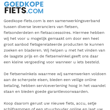
Goedkope-fiets.com is een samenwerkingsverband
tussen diverse leveranciers van fietsen,
fietsonderdelen en fietsaccessoires. Hiermee hebben
wij het voor u mogelijk gemaakt om door een heel
groot aanbod fietsgerelateerde producten te kunnen
zoeken en bladeren. Wij helpen u met het vinden van
de laagste prijs en de fietsenwinkel geeft ons daar
een kleine vergoeding voor wanneer u iets besteld.
De fietsenwinkels waarmee wij samenwerken voldoen
aan de scherpste eisen, bieden een veilige online
betaling, hebben serviceverlening hoog in het vaandel
staan en bieden goede garantievoorwaarden.
Koop daarom gerust uw nieuwe fiets, accu, setje
schijfremmen of een stuurhouder online en laat uw