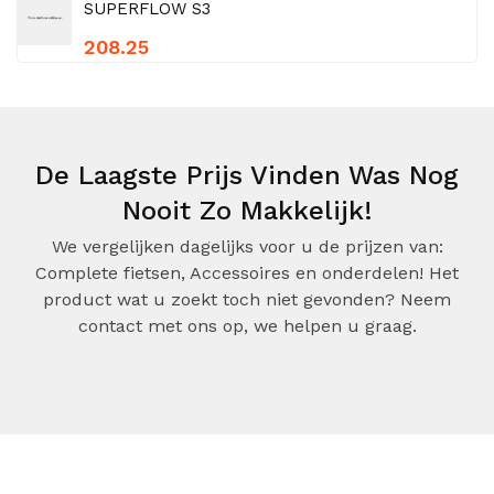
SUPERFLOW S3
208.25
De Laagste Prijs Vinden Was Nog
Nooit Zo Makkelijk!
We vergelijken dagelijks voor u de prijzen van:
Complete fietsen, Accessoires en onderdelen! Het
product wat u zoekt toch niet gevonden? Neem
contact met ons op, we helpen u graag.