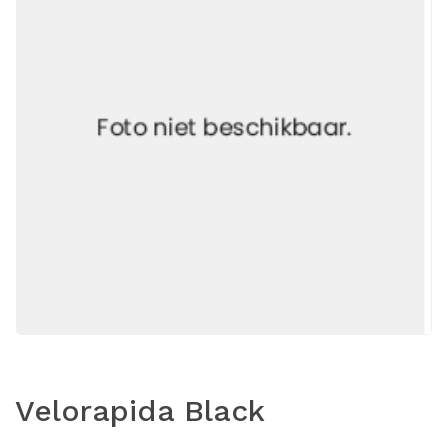
Velorapida Black