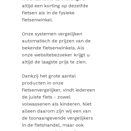
altijd een korting op dezelfde
fietsen als in de fysieke
fietsenwinkel.
Onze systemen vergelijken
automatisch de prijzen van de
bekende fietsenwinkels. Als
onze websitebezoeker krijgt u
altijd de laagste prijs te zien.
Dankzij het grote aantal
producten in onze
fietsenvergelijker, vindt iedereen
de juiste fiets - zowel
volwassenen als kinderen. Niet
alleen daarom zijn wij een van
de toonaangevende vergelijkers
in de fietshandel, maar ook