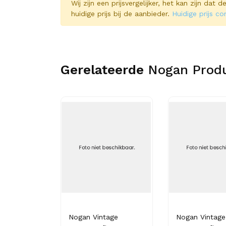
Wij zijn een prijsvergelijker, het kan zijn dat
huidige prijs bij de aanbieder.
Huidige prijs co
Gerelateerde
Nogan Prod
age
Nogan Vintage
Nogan Vintage