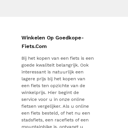
Winkelen Op Goedkope-
Fiets.com
Bij het kopen van een fiets is een
goede kwaliteit belangrijk. Ook
interessant is natuurlijk een
lagere prijs bij het kopen van
een fiets ten opzichte van de
winkelprijs. Hier begint de
service voor u in onze online
fietsen vergelijker. Als u online
een fiets besteld, of het nu een
stadsfiets, een racefiets of een
mountainbike is, ontvangt u