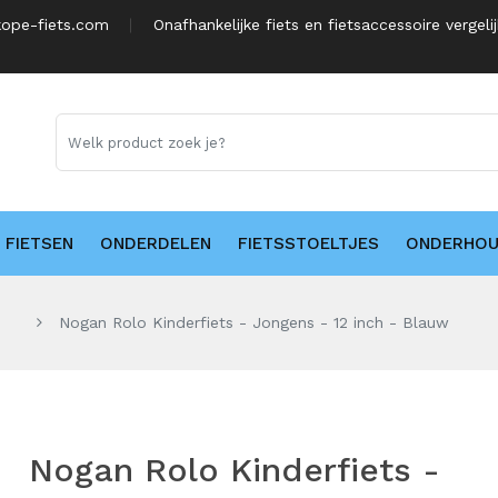
ope-fiets.com
Onafhankelijke fiets en fietsaccessoire vergeli
FIETSEN
ONDERDELEN
FIETSSTOELTJES
ONDERHO
Nogan Rolo Kinderfiets - Jongens - 12 inch - Blauw
Nogan Rolo Kinderfiets -