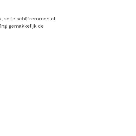
, setje schijfremmen of
ing gemakkelijk de