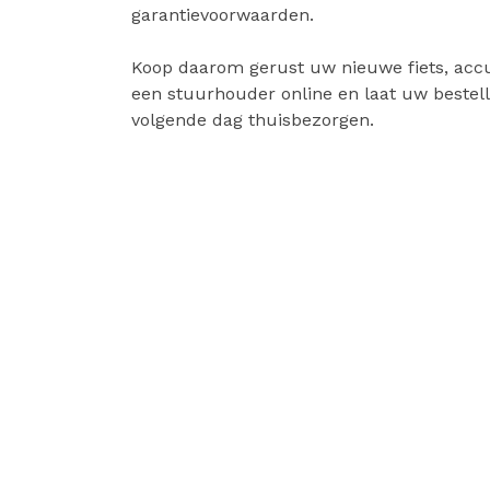
garantievoorwaarden.
Koop daarom gerust uw nieuwe fiets, accu
een stuurhouder online en laat uw bestell
volgende dag thuisbezorgen.