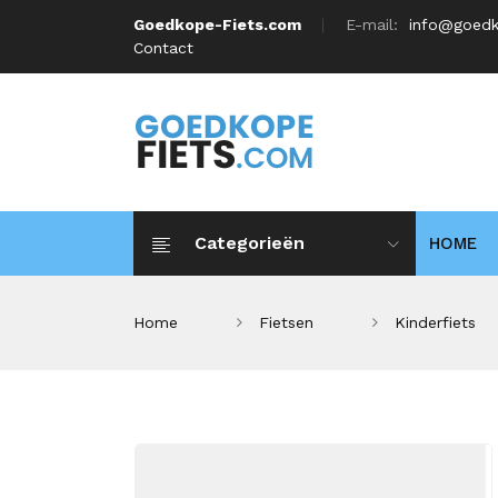
Goedkope-Fiets.com
E-mail:
info@goedk
Contact
Categorieën
HOME
Home
Fietsen
Kinderfiets