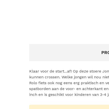
PR
Klaar voor de start...af! Op deze stoere Jo
kunnen crossen. Welke jongen wil nou niet
Rolo fiets ook nog eens erg praktisch en ve
spatborden aan de voor- en achterkant en 
inch en is geschikt voor kinderen van 3-4