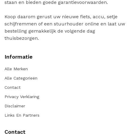
staan en bieden goede garantievoorwaarden.
Koop daarom gerust uw nieuwe fiets, accu, setje
schijfremmen of een stuurhouder online en laat uw
bestelling gemakkelijk de volgende dag
thuisbezorgen.
Informatie
Alle Merken
Alle Categorieën
Contact
Privacy Verklaring
Disclaimer
Links En Partners
Contact