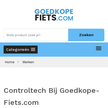
Zoeken
Categorieën
Home
Merken
Controltech Bij Goedkope-
Fiets.com