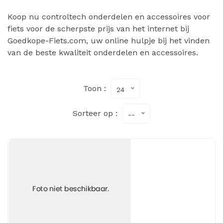
Koop nu controltech onderdelen en accessoires voor
fiets voor de scherpste prijs van het internet bij
Goedkope-Fiets.com, uw online hulpje bij het vinden
van de beste kwaliteit onderdelen en accessoires.
Toon :
24
Sorteer op :
--