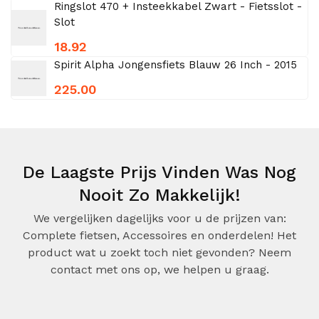
Ringslot 470 + Insteekkabel Zwart - Fietsslot -
Slot
18.92
Spirit Alpha Jongensfiets Blauw 26 Inch - 2015
225.00
De Laagste Prijs Vinden Was Nog
Nooit Zo Makkelijk!
We vergelijken dagelijks voor u de prijzen van:
Complete fietsen, Accessoires en onderdelen! Het
product wat u zoekt toch niet gevonden? Neem
contact met ons op, we helpen u graag.