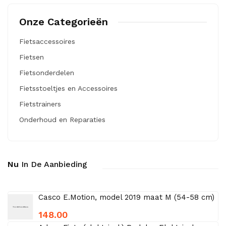
Onze Categorieën
Fietsaccessoires
Fietsen
Fietsonderdelen
Fietsstoeltjes en Accessoires
Fietstrainers
Onderhoud en Reparaties
Nu
In De Aanbieding
Casco E.Motion, model 2019 maat M (54-58 cm)
148.00