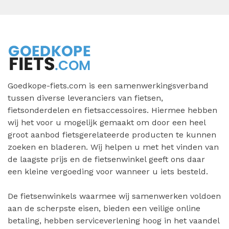
Goedkope-fiets.com is een samenwerkingsverband
tussen diverse leveranciers van fietsen,
fietsonderdelen en fietsaccessoires. Hiermee hebben
wij het voor u mogelijk gemaakt om door een heel
groot aanbod fietsgerelateerde producten te kunnen
zoeken en bladeren. Wij helpen u met het vinden van
de laagste prijs en de fietsenwinkel geeft ons daar
een kleine vergoeding voor wanneer u iets besteld.
De fietsenwinkels waarmee wij samenwerken voldoen
aan de scherpste eisen, bieden een veilige online
betaling, hebben serviceverlening hoog in het vaandel