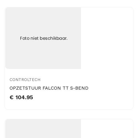
CONTROLTECH
OPZETSTUUR FALCON TT S-BEND
€ 104.95