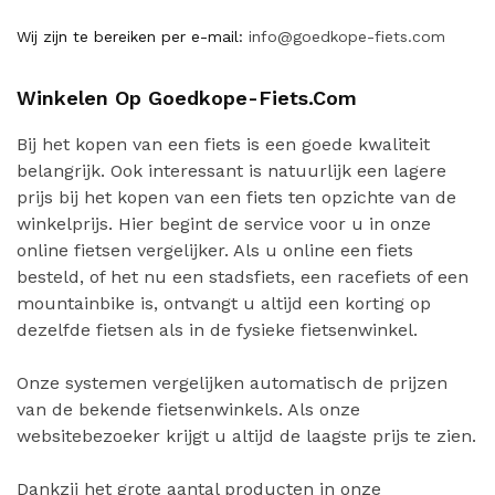
Wij zijn te bereiken per e-mail:
info@goedkope-fiets.com
Winkelen Op Goedkope-Fiets.com
Bij het kopen van een fiets is een goede kwaliteit
belangrijk. Ook interessant is natuurlijk een lagere
prijs bij het kopen van een fiets ten opzichte van de
winkelprijs. Hier begint de service voor u in onze
online fietsen vergelijker. Als u online een fiets
besteld, of het nu een stadsfiets, een racefiets of een
mountainbike is, ontvangt u altijd een korting op
dezelfde fietsen als in de fysieke fietsenwinkel.
Onze systemen vergelijken automatisch de prijzen
van de bekende fietsenwinkels. Als onze
websitebezoeker krijgt u altijd de laagste prijs te zien.
Dankzij het grote aantal producten in onze