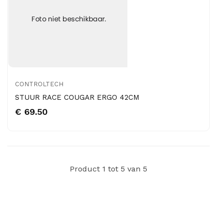
CONTROLTECH
STUUR RACE COUGAR ERGO 42CM
€ 69.50
Product 1 tot 5 van 5