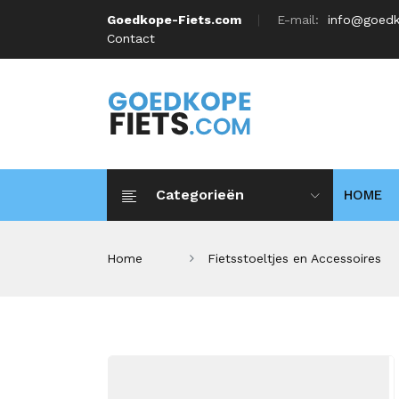
Goedkope-Fiets.com
E-mail:
info@goedk
Contact
Categorieën
HOME
Home
Fietsstoeltjes en Accessoires