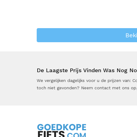
Beki
De Laagste Prijs Vinden Was Nog Noo
We vergelijken dagelijks voor u de prijzen van:
toch niet gevonden? Neem contact met ons op,