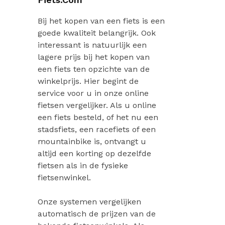
Bij het kopen van een fiets is een
goede kwaliteit belangrijk. Ook
interessant is natuurlijk een
lagere prijs bij het kopen van
een fiets ten opzichte van de
winkelprijs. Hier begint de
service voor u in onze online
fietsen vergelijker. Als u online
een fiets besteld, of het nu een
stadsfiets, een racefiets of een
mountainbike is, ontvangt u
altijd een korting op dezelfde
fietsen als in de fysieke
fietsenwinkel.
Onze systemen vergelijken
automatisch de prijzen van de