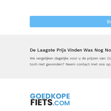
B
De Laagste Prijs Vinden Was Nog Noo
We vergelijken dagelijks voor u de prijzen van:
toch niet gevonden? Neem contact met ons op,