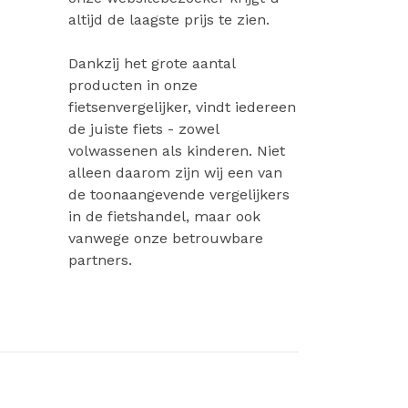
altijd de laagste prijs te zien.
Dankzij het grote aantal
producten in onze
fietsenvergelijker, vindt iedereen
de juiste fiets - zowel
volwassenen als kinderen. Niet
alleen daarom zijn wij een van
de toonaangevende vergelijkers
in de fietshandel, maar ook
vanwege onze betrouwbare
partners.