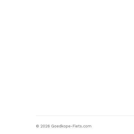
© 2026 Goedkope-Fiets.com