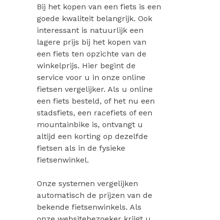
Bij het kopen van een fiets is een
goede kwaliteit belangrijk. Ook
interessant is natuurlijk een
lagere prijs bij het kopen van
een fiets ten opzichte van de
winkelprijs. Hier begint de
service voor u in onze online
fietsen vergelijker. Als u online
een fiets besteld, of het nu een
stadsfiets, een racefiets of een
mountainbike is, ontvangt u
altijd een korting op dezelfde
fietsen als in de fysieke
fietsenwinkel.
Onze systemen vergelijken
automatisch de prijzen van de
bekende fietsenwinkels. Als
onze websitebezoeker krijgt u