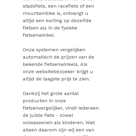
stadsfiets, een racefiets of een
mountainbike is, ontvangt u
altijd een korting op dezelfde
fietsen als in de fysieke
fietsenwinkel.
Onze systemen vergelijken
automatisch de prijzen van de
bekende fietsenwinkels. Als
onze websitebezoeker krijgt u
altijd de laagste prijs te zien.
Dankzij het grote aantal
producten in onze
fietsenvergelijker, vindt iedereen
de juiste fiets - zowel
volwassenen als kinderen. Niet
alleen daarom zijn wij een van