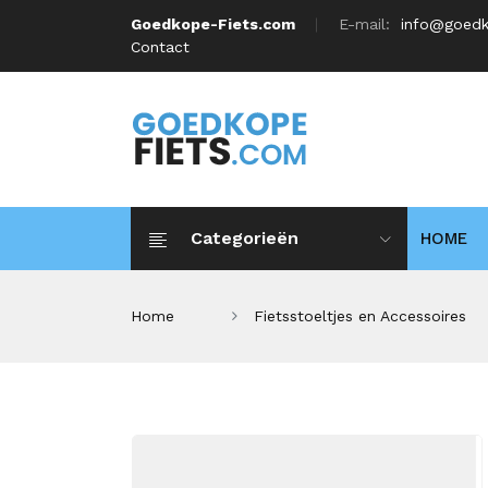
Goedkope-Fiets.com
E-mail:
info@goedk
Contact
Categorieën
HOME
Home
Fietsstoeltjes en Accessoires