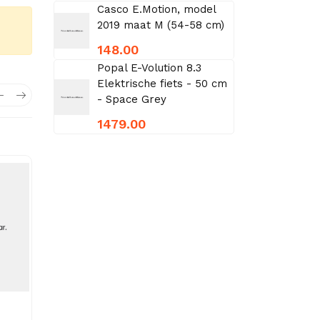
Casco E.Motion, model
2019 maat M (54-58 cm)
148.00
Popal E-Volution 8.3
Elektrische fiets - 50 cm
- Space Grey
1479.00