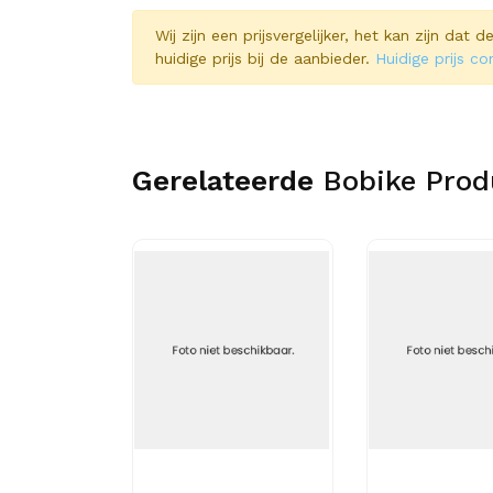
Wij zijn een prijsvergelijker, het kan zijn dat
huidige prijs bij de aanbieder.
Huidige prijs co
Gerelateerde
Bobike Prod