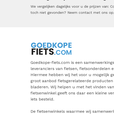
We vergelijken dagelijks voor u de prijzen van:
toch niet gevonden? Neem contact met ons op,
Goedkope-fiets.com is een samenwerkings
leveranciers van fietsen, fietsonderdelen e
Hiermee hebben wij het voor u mogelijk 
groot aanbod fietsgerelateerde producten
bladeren. Wij helpen u met het vinden van 
fietsenwinkel geeft ons daar een kleine v
iets besteld.
De fietsenwinkels waarmee wij samenwer