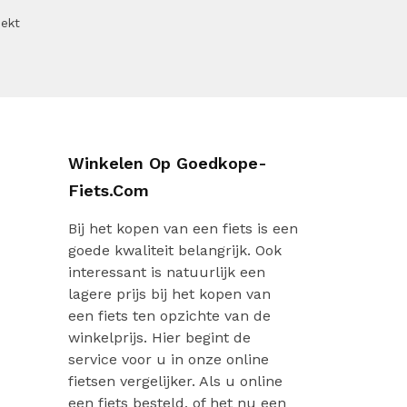
oekt
Winkelen Op Goedkope-
Fiets.com
Bij het kopen van een fiets is een
goede kwaliteit belangrijk. Ook
interessant is natuurlijk een
lagere prijs bij het kopen van
een fiets ten opzichte van de
winkelprijs. Hier begint de
service voor u in onze online
fietsen vergelijker. Als u online
een fiets besteld, of het nu een