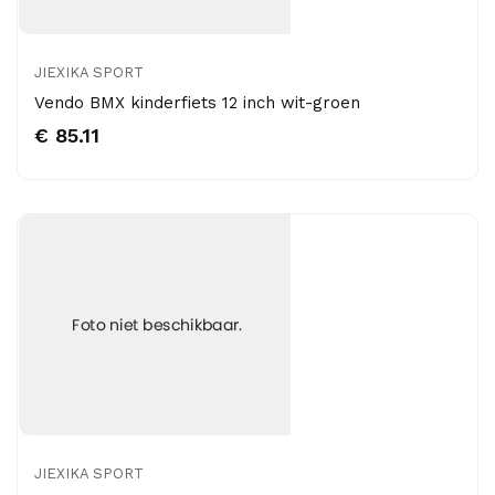
JIEXIKA SPORT
Vendo BMX kinderfiets 12 inch wit-groen
€ 85.11
JIEXIKA SPORT