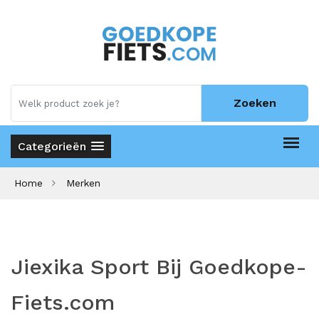
Zoeken
Categorieën
Home
Merken
Jiexika Sport Bij Goedkope-
Fiets.com