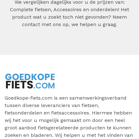
We vergelijken dagelijks voor u de prijzen van:
Complete fietsen, Accessoires en onderdelen! Het
product wat u zoekt toch niet gevonden? Neem
contact met ons op, we helpen u graag.
Goedkope-fiets.com is een samenwerkingsverband
tussen diverse leveranciers van fietsen,
fietsonderdelen en fietsaccessoires. Hiermee hebben
wij het voor u mogelijk gemaakt om door een heel
groot aanbod fietsgerelateerde producten te kunnen
zoeken en bladeren. Wij helpen u met het vinden van