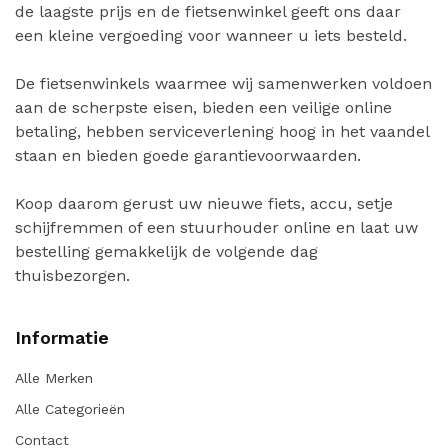
de laagste prijs en de fietsenwinkel geeft ons daar
een kleine vergoeding voor wanneer u iets besteld.
De fietsenwinkels waarmee wij samenwerken voldoen
aan de scherpste eisen, bieden een veilige online
betaling, hebben serviceverlening hoog in het vaandel
staan en bieden goede garantievoorwaarden.
Koop daarom gerust uw nieuwe fiets, accu, setje
schijfremmen of een stuurhouder online en laat uw
bestelling gemakkelijk de volgende dag
thuisbezorgen.
Informatie
Alle Merken
Alle Categorieën
Contact