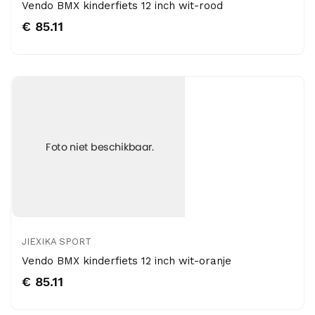
Vendo BMX kinderfiets 12 inch wit-rood
€ 85.11
JIEXIKA SPORT
Vendo BMX kinderfiets 12 inch wit-oranje
€ 85.11