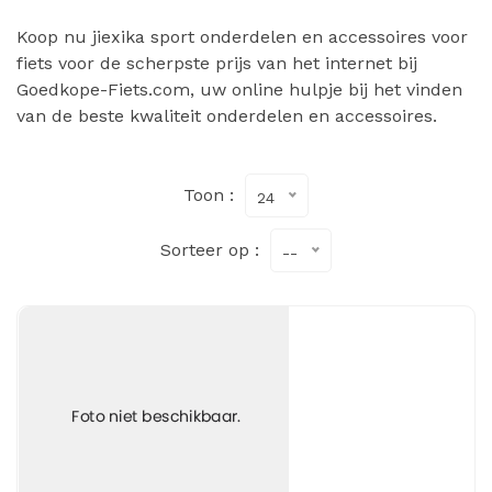
Koop nu jiexika sport onderdelen en accessoires voor
fiets voor de scherpste prijs van het internet bij
Goedkope-Fiets.com, uw online hulpje bij het vinden
van de beste kwaliteit onderdelen en accessoires.
Toon :
24
Sorteer op :
--