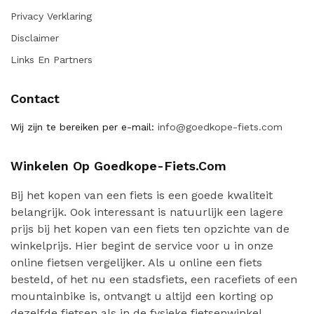
Privacy Verklaring
Disclaimer
Links En Partners
Contact
Wij zijn te bereiken per e-mail:
info@goedkope-fiets.com
Winkelen Op Goedkope-Fiets.com
Bij het kopen van een fiets is een goede kwaliteit
belangrijk. Ook interessant is natuurlijk een lagere
prijs bij het kopen van een fiets ten opzichte van de
winkelprijs. Hier begint de service voor u in onze
online fietsen vergelijker. Als u online een fiets
besteld, of het nu een stadsfiets, een racefiets of een
mountainbike is, ontvangt u altijd een korting op
dezelfde fietsen als in de fysieke fietsenwinkel.