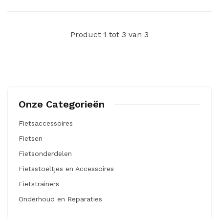
Product 1 tot 3 van 3
Onze Categorieën
Fietsaccessoires
Fietsen
Fietsonderdelen
Fietsstoeltjes en Accessoires
Fietstrainers
Onderhoud en Reparaties