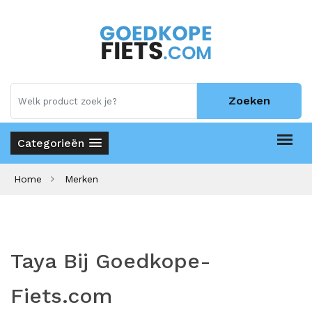
Zoeken
Categorieën
Home
Merken
Taya Bij Goedkope-
Fiets.com