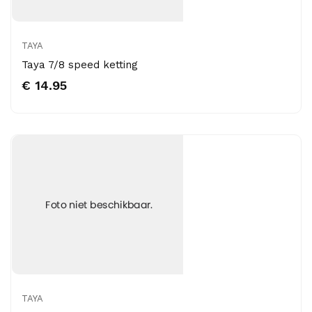
TAYA
Taya 7/8 speed ketting
€ 14.95
TAYA