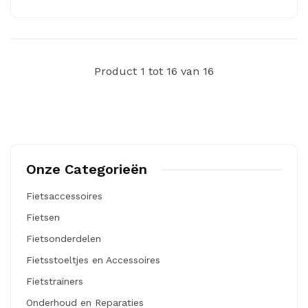
Product 1 tot 16 van 16
Onze Categorieën
Fietsaccessoires
Fietsen
Fietsonderdelen
Fietsstoeltjes en Accessoires
Fietstrainers
Onderhoud en Reparaties