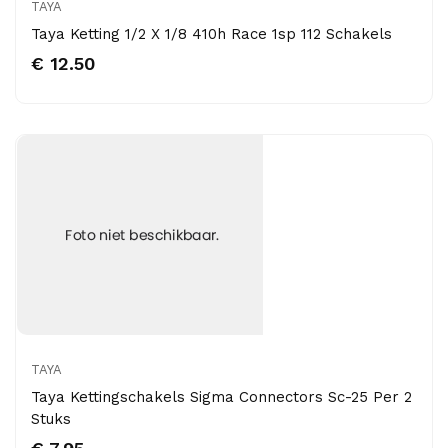
TAYA
Taya Ketting 1/2 X 1/8 410h Race 1sp 112 Schakels
€ 12.50
TAYA
Taya Kettingschakels Sigma Connectors Sc-25 Per 2
Stuks