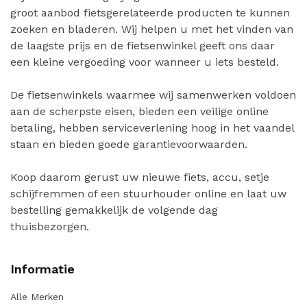
groot aanbod fietsgerelateerde producten te kunnen
zoeken en bladeren. Wij helpen u met het vinden van
de laagste prijs en de fietsenwinkel geeft ons daar
een kleine vergoeding voor wanneer u iets besteld.
De fietsenwinkels waarmee wij samenwerken voldoen
aan de scherpste eisen, bieden een veilige online
betaling, hebben serviceverlening hoog in het vaandel
staan en bieden goede garantievoorwaarden.
Koop daarom gerust uw nieuwe fiets, accu, setje
schijfremmen of een stuurhouder online en laat uw
bestelling gemakkelijk de volgende dag
thuisbezorgen.
Informatie
Alle Merken