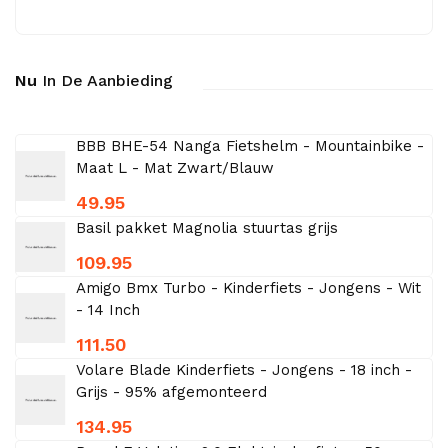
Nu
In De Aanbieding
BBB BHE-54 Nanga Fietshelm - Mountainbike -
Maat L - Mat Zwart/Blauw
49.95
Basil pakket Magnolia stuurtas grijs
109.95
Amigo Bmx Turbo - Kinderfiets - Jongens - Wit
- 14 Inch
111.50
Volare Blade Kinderfiets - Jongens - 18 inch -
Grijs - 95% afgemonteerd
134.95