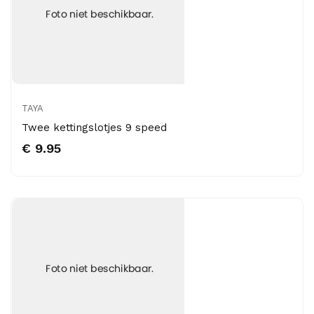
TAYA
Twee kettingslotjes 9 speed
€ 9.95