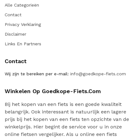
Alle Categorieën
Contact
Privacy Verklaring
Disclaimer
Links En Partners
Contact
Wij zijn te bereiken per e-mail:
info@goedkope-fiets.com
Winkelen Op Goedkope-Fiets.com
Bij het kopen van een fiets is een goede kwaliteit
belangrijk. Ook interessant is natuurlijk een lagere
prijs bij het kopen van een fiets ten opzichte van de
winkelprijs. Hier begint de service voor u in onze
online fietsen vergelijker. Als u online een fiets