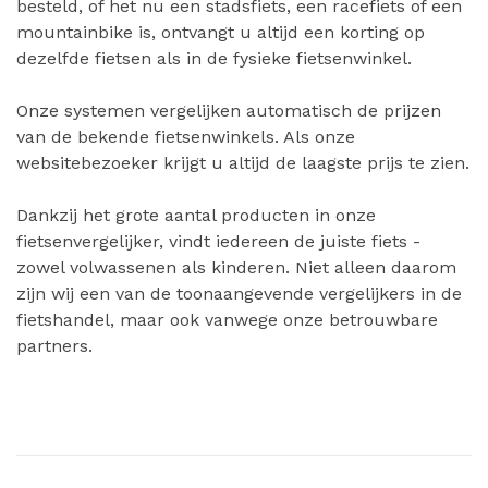
besteld, of het nu een stadsfiets, een racefiets of een
mountainbike is, ontvangt u altijd een korting op
dezelfde fietsen als in de fysieke fietsenwinkel.
Onze systemen vergelijken automatisch de prijzen
van de bekende fietsenwinkels. Als onze
websitebezoeker krijgt u altijd de laagste prijs te zien.
Dankzij het grote aantal producten in onze
fietsenvergelijker, vindt iedereen de juiste fiets -
zowel volwassenen als kinderen. Niet alleen daarom
zijn wij een van de toonaangevende vergelijkers in de
fietshandel, maar ook vanwege onze betrouwbare
partners.