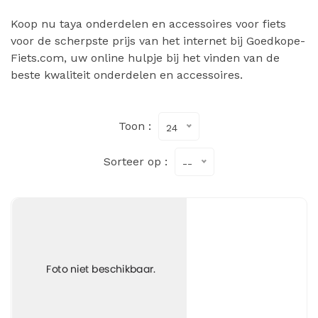
Koop nu taya onderdelen en accessoires voor fiets
voor de scherpste prijs van het internet bij Goedkope-
Fiets.com, uw online hulpje bij het vinden van de
beste kwaliteit onderdelen en accessoires.
Toon :
24
Sorteer op :
--