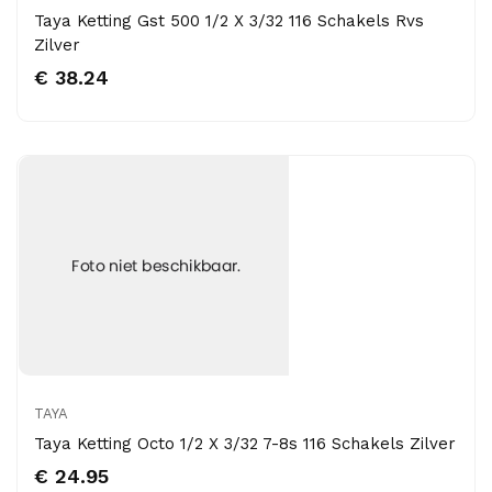
Taya Ketting Gst 500 1/2 X 3/32 116 Schakels Rvs
Zilver
€ 38.24
TAYA
Taya Ketting Octo 1/2 X 3/32 7-8s 116 Schakels Zilver
€ 24.95