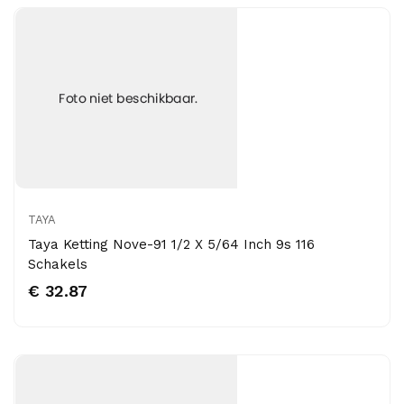
TAYA
Taya Ketting Nove-91 1/2 X 5/64 Inch 9s 116
Schakels
€ 32.87