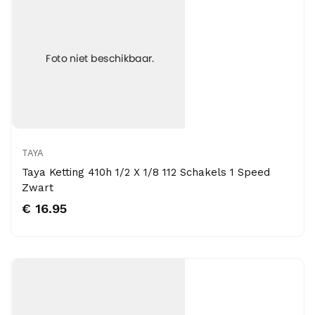
TAYA
Taya Ketting 410h 1/2 X 1/8 112 Schakels 1 Speed
Zwart
€ 16.95