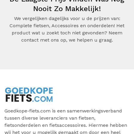
Nooit Zo Makkelijk!
We vergelijken dagelijks voor u de prijzen van:
Complete fietsen, Accessoires en onderdelen! Het
product wat u zoekt toch niet gevonden? Neem
contact met ons op, we helpen u graag.
Goedkope-fiets.com is een samenwerkingsverband
tussen diverse leveranciers van fietsen,
fietsonderdelen en fietsaccessoires. Hiermee hebben
wij het voor u mogelijk gemaakt om door een heel