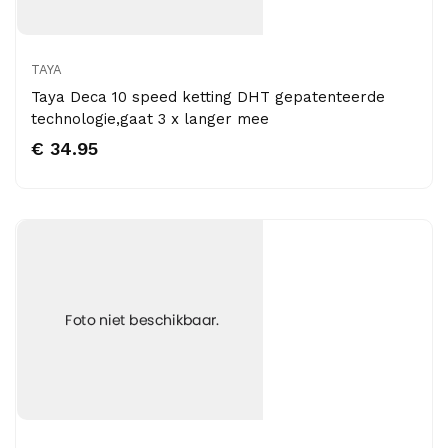
TAYA
Taya Deca 10 speed ketting DHT gepatenteerde
technologie,gaat 3 x langer mee
€ 34.95