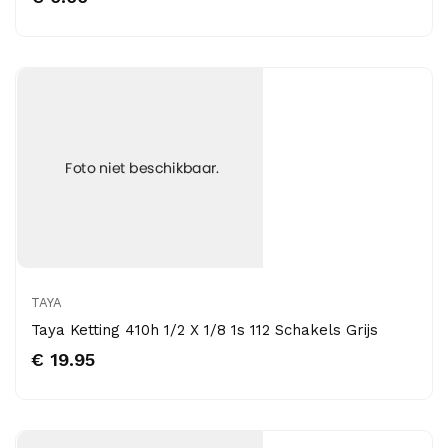
TAYA
Taya Ketting 410h 1/2 X 1/8 1s 112 Schakels Grijs
€ 19.95