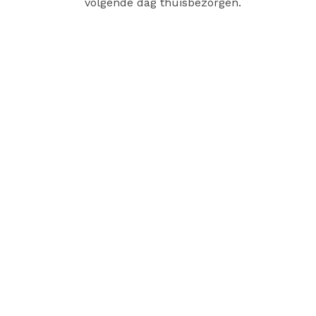
volgende dag thuisbezorgen.