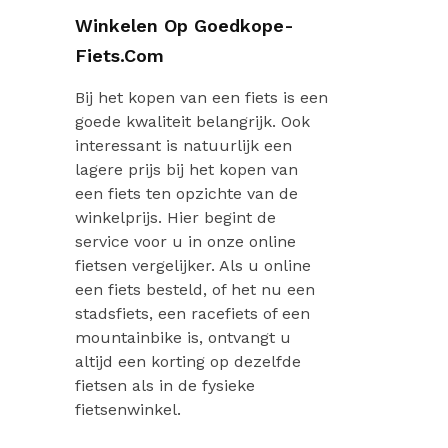
Winkelen Op Goedkope-
Fiets.com
Bij het kopen van een fiets is een
goede kwaliteit belangrijk. Ook
interessant is natuurlijk een
lagere prijs bij het kopen van
een fiets ten opzichte van de
winkelprijs. Hier begint de
service voor u in onze online
fietsen vergelijker. Als u online
een fiets besteld, of het nu een
stadsfiets, een racefiets of een
mountainbike is, ontvangt u
altijd een korting op dezelfde
fietsen als in de fysieke
fietsenwinkel.