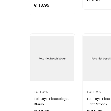
€ 13.95
TOITOYS
TOITOYS
Toi-toys Fietsspiegel
Toi-Toys Fiets
Blauw
Licht Strook 3