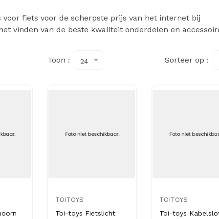
oor fiets voor de scherpste prijs van het internet bij
het vinden van de beste kwaliteit onderdelen en accessoir
Toon :
Sorteer op :
24
TOITOYS
TOITOYS
hoorn
Toi-toys Fietslicht
Toi-toys Kabelslo