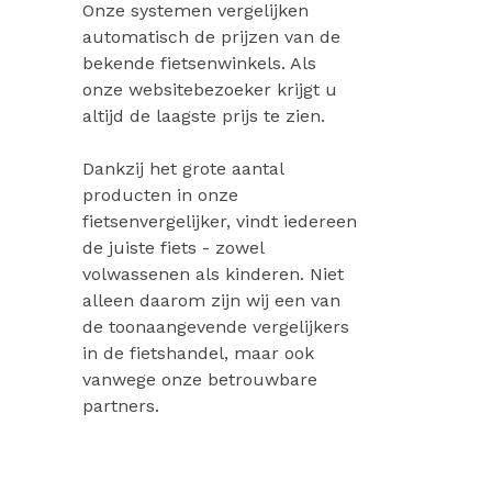
Onze systemen vergelijken
automatisch de prijzen van de
bekende fietsenwinkels. Als
onze websitebezoeker krijgt u
altijd de laagste prijs te zien.
Dankzij het grote aantal
producten in onze
fietsenvergelijker, vindt iedereen
de juiste fiets - zowel
volwassenen als kinderen. Niet
alleen daarom zijn wij een van
de toonaangevende vergelijkers
in de fietshandel, maar ook
vanwege onze betrouwbare
partners.